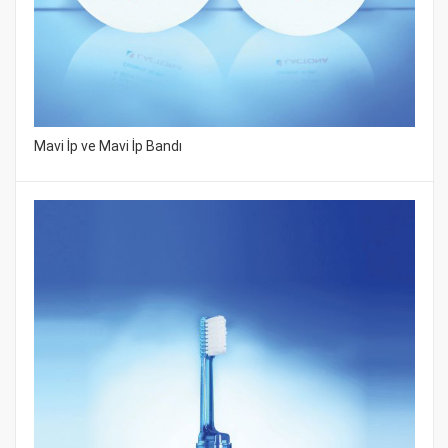
Mavi İp ve Mavi İp Bandı