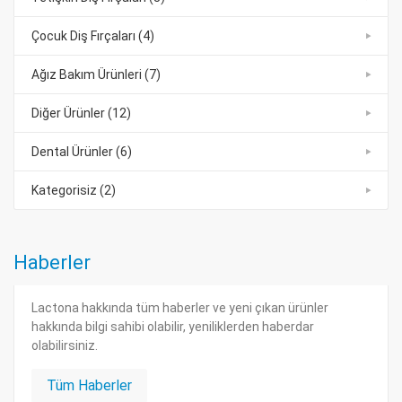
Çocuk Diş Fırçaları (4)
Ağız Bakım Ürünleri (7)
Diğer Ürünler (12)
Dental Ürünler (6)
Kategorisiz (2)
Haberler
Lactona hakkında tüm haberler ve yeni çıkan ürünler
hakkında bilgi sahibi olabilir, yeniliklerden haberdar
olabilirsiniz.
Tüm Haberler