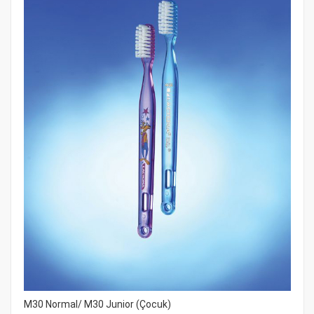
M30 Normal/ M30 Junior (Çocuk)