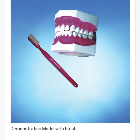
Demonstration Model with brush