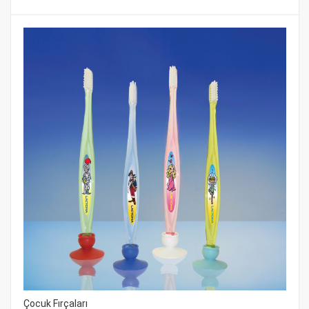
Çocuk Fırçaları