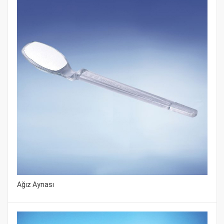
Ağız Aynası