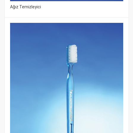
Ağız Temizleyici