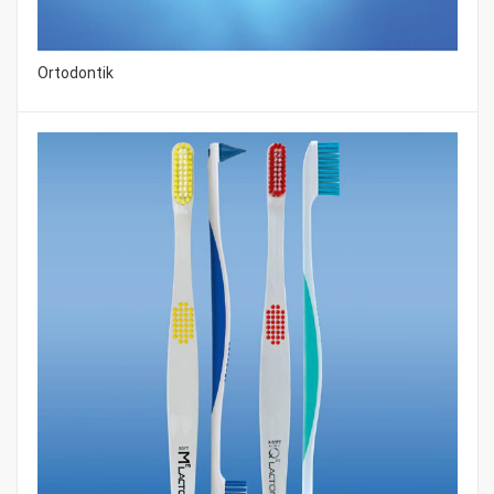
Ortodontik