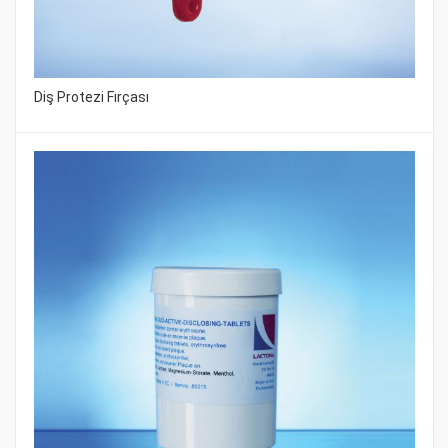
Diş Protezi Fırçası