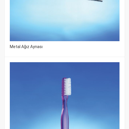
Metal Ağız Aynası