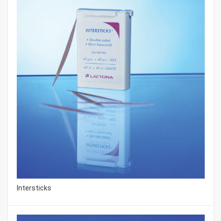
Intersticks