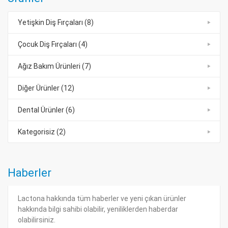
Yetişkin Diş Fırçaları (8)
Çocuk Diş Fırçaları (4)
Ağız Bakım Ürünleri (7)
Diğer Ürünler (12)
Dental Ürünler (6)
Kategorisiz (2)
Haberler
Lactona hakkında tüm haberler ve yeni çıkan ürünler
hakkında bilgi sahibi olabilir, yeniliklerden haberdar
olabilirsiniz.