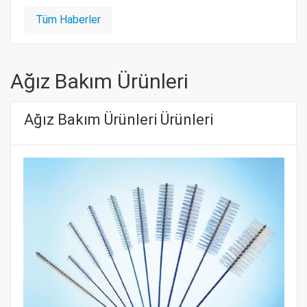
Tüm Haberler
Ağız Bakım Ürünleri
Ağız Bakım Ürünleri Ürünleri