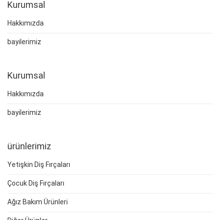
Kurumsal
Hakkımızda
bayilerimiz
Kurumsal
Hakkımızda
bayilerimiz
ürünlerimiz
Yetişkin Diş Fırçaları
Çocuk Diş Fırçaları
Ağız Bakım Ürünleri