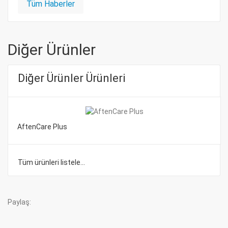
Tüm Haberler
Diğer Ürünler
Diğer Ürünler Ürünleri
AftenCare Plus
Tüm ürünleri listele...
Paylaş: