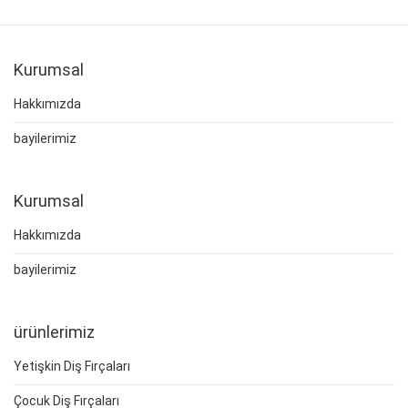
Kurumsal
Hakkımızda
bayilerimiz
Kurumsal
Hakkımızda
bayilerimiz
ürünlerimiz
Yetişkin Diş Fırçaları
Çocuk Diş Fırçaları