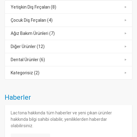
Yetişkin Diş Fırçaları (8)
Çocuk Diş Fırçaları (4)
Ağız Bakım Ürünleri (7)
Diğer Ürünler (12)
Dental Ürünler (6)
Kategorisiz (2)
Haberler
Lactona hakkında tüm haberler ve yeni çıkan ürünler
hakkında bilgi sahibi olabilir, yeniliklerden haberdar
olabilirsiniz.