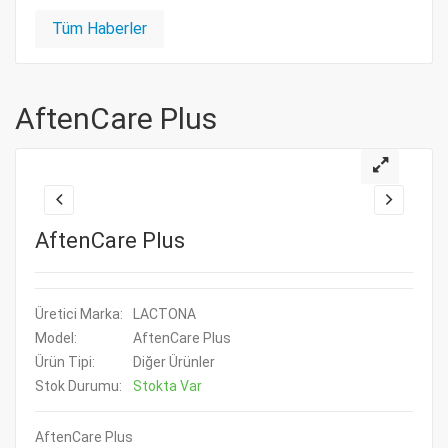
Tüm Haberler
AftenCare Plus
AftenCare Plus
Üretici Marka:
LACTONA
Model:
AftenCare Plus
Ürün Tipi:
Diğer Ürünler
Stok Durumu:
Stokta Var
AftenCare Plus