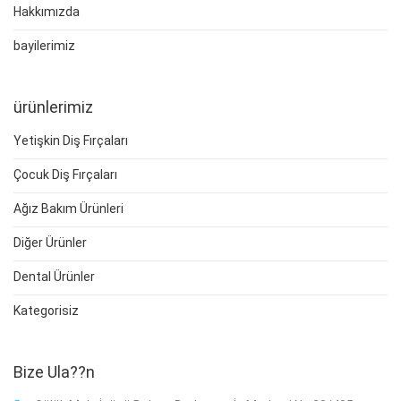
Hakkımızda
bayilerimiz
ürünlerimiz
Yetişkin Diş Fırçaları
Çocuk Diş Fırçaları
Ağız Bakım Ürünleri
Diğer Ürünler
Dental Ürünler
Kategorisiz
Bize Ula??n