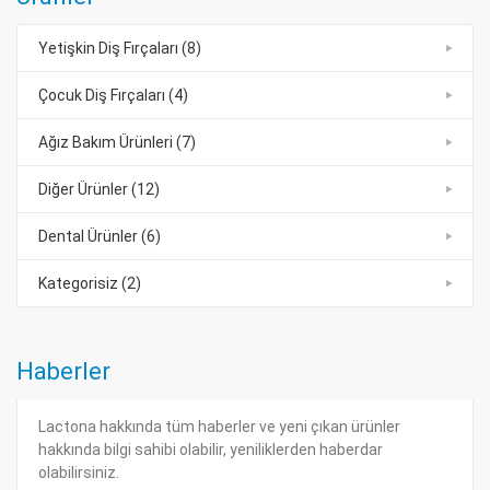
Yetişkin Diş Fırçaları (8)
Çocuk Diş Fırçaları (4)
Ağız Bakım Ürünleri (7)
Diğer Ürünler (12)
Dental Ürünler (6)
Kategorisiz (2)
Haberler
Lactona hakkında tüm haberler ve yeni çıkan ürünler
hakkında bilgi sahibi olabilir, yeniliklerden haberdar
olabilirsiniz.